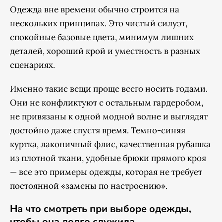
Одежда вне времени обычно строится на
нескольких принципах. Это чистый силуэт,
спокойные базовые цвета, минимум лишних
деталей, хороший крой и уместность в разных
сценариях.
Именно такие вещи проще всего носить годами.
Они не конфликтуют с остальным гардеробом,
не привязаны к одной модной волне и выглядят
достойно даже спустя время. Темно-синяя
куртка, лаконичный флис, качественная рубашка
из плотной ткани, удобные брюки прямого кроя
— все это примеры одежды, которая не требует
постоянной «замены по настроению».
На что смотреть при выборе одежды,
чтобы она долго служила