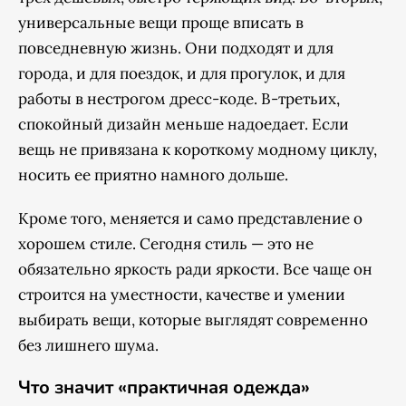
универсальные вещи проще вписать в
повседневную жизнь. Они подходят и для
города, и для поездок, и для прогулок, и для
работы в нестрогом дресс-коде. В-третьих,
спокойный дизайн меньше надоедает. Если
вещь не привязана к короткому модному циклу,
носить ее приятно намного дольше.
Кроме того, меняется и само представление о
хорошем стиле. Сегодня стиль — это не
обязательно яркость ради яркости. Все чаще он
строится на уместности, качестве и умении
выбирать вещи, которые выглядят современно
без лишнего шума.
Что значит «практичная одежда»