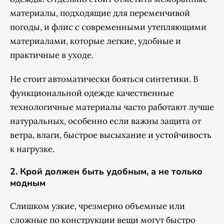
материалы, подходящие для переменчивой
погоды, и флис с современными утепляющими
материалами, которые легкие, удобные и
практичные в уходе.
Не стоит автоматически бояться синтетики. В
функциональной одежде качественные
технологичные материалы часто работают лучше
натуральных, особенно если важны защита от
ветра, влаги, быстрое высыхание и устойчивость
к нагрузке.
2. Крой должен быть удобным, а не только
модным
Слишком узкие, чрезмерно объемные или
сложные по конструкции вещи могут быстро