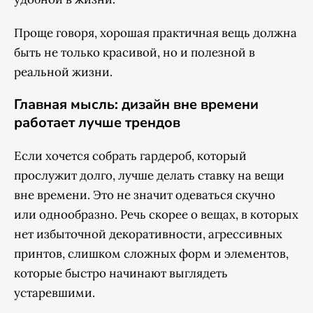
Проще говоря, хорошая практичная вещь должна
быть не только красивой, но и полезной в
реальной жизни.
Главная мысль: дизайн вне времени
работает лучше трендов
Если хочется собрать гардероб, который
прослужит долго, лучше делать ставку на вещи
вне времени. Это не значит одеваться скучно
или однообразно. Речь скорее о вещах, в которых
нет избыточной декоративности, агрессивных
принтов, слишком сложных форм и элементов,
которые быстро начинают выглядеть
устаревшими.