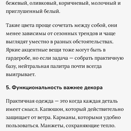
бежевый, оливковый, коричневый, молочный и
приглушенный белый.
Такие цвета проще сочетать между собой, они
менее зависимы от сезонных трендов и чаще
выглядят уместно в разных обстоятельствах.
Яркие акцентные вещи тоже могут быть в
гардеробе, но если задача — собрать практичную
базу, нейтральная палитра почти всегда
выигрывает.
5. Функциональность важнее декора
Практичная одежда — это когда каждая деталь
имеет смысл. Капюшон, который действительно
защищает от ветра. Карманы, которыми удобно
пользоваться. Манжеты, сохраняющие тепло.