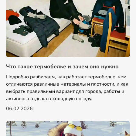
Что такое термобелье и зачем оно нужно
Подробно разбираем, как работает термобелье, чем
отличаются различные материалы и плотности, и как
выбрать правильный вариант для города, работы и
активного отдыха в холодную погоду.
06.02.2026