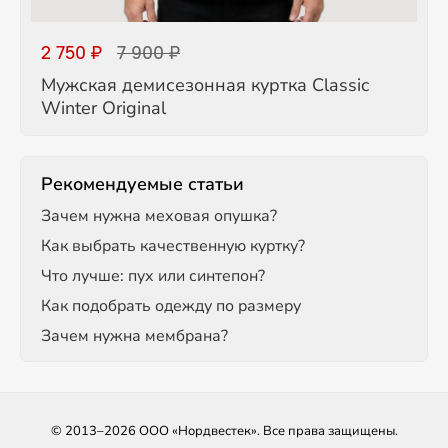
2 750 ₽
7 900 ₽
Мужская демисезонная куртка Classic
Winter Original
Рекомендуемые статьи
Зачем нужна меховая опушка?
Как выбрать качественную куртку?
Что лучше: пух или синтепон?
Как подобрать одежду по размеру
Зачем нужна мембрана?
© 2013–2026 ООО «Нордвестек». Все права защищены.