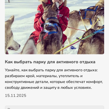
Как выбрать парку для активного отдыха
Узнайте, как выбрать парку для активного отдыха:
разбираем крой, материалы, утеплитель и
конструктивные детали, которые обеспечат комфорт,
свободу движений и защиту в любых условиях.
15.11.2025