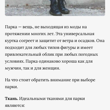
Парка — вещь, не выходящая из моды на
протяжении многих лет. Эта универсальная
куртка согреет и защитит от ветра и осадков. Она
подходит для любых типов фигуры и имеет
привлекательный облик при любых погодных
условиях. Парка одинаково хороша как для
мужчин, так и для женщин.
На что стоит обратить внимание при выборе
парки.
Ткань.
Идеальными тканями для парки
являются: