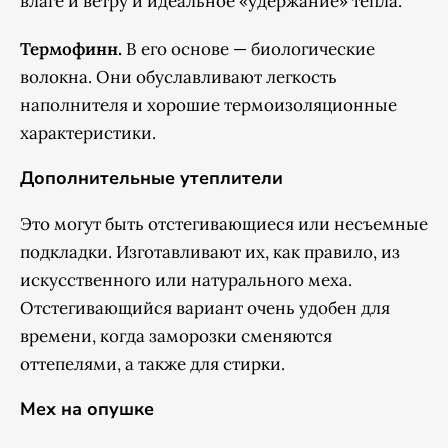
влаге и ветру и идеальное «удержание» тепла.
Термофинн.
В его основе — биологические
волокна. Они обуславливают легкость
наполнителя и хорошие термоизоляционные
характеристики.
Дополнительные утеплители
Это могут быть отстегивающиеся или несъемные
подкладки. Изготавливают их, как правило, из
искусственного или натурального меха.
Отстегивающийся вариант очень удобен для
времени, когда заморозки сменяются
оттепелями, а также для стирки.
Мех на опушке