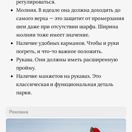
регулироваться.
Молния. В идеале она должна доходить до
самого верха — это защитит от промерзания
шеи даже при отсутствии шарфа. Ширина
молнии тоже имеет значение.
Наличие удобных карманов. Чтобы и руки
погреть, и что-то важное положить.
Рукава. Они должны иметь расширенную
пройму.
Наличие манжетов на рукавах.
Это
классическая и функциональная деталь
парки.
Реклама