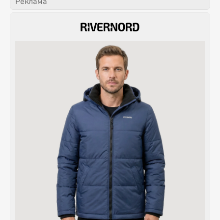
Реклама