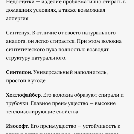
Недостатки — изделие проблематично стирать в
домашних условиях, а также возможная
аллергия.
Синтепух. В отличие от своего натурального
аналога, он легко стирается. При этом волокна
синтетического пуха полностью возводят
структуру натурального.
Синтепон.
Универсальный наполнитель,
простой в уходе.
Холлофайбер.
Его волокна образуют спирали и
трубочки. Главное преимущество — высокие
теплоизолирующие свойства.
Изософт.
Его преимущество — устойчивость к