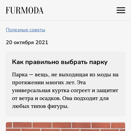
Полезные советы
20 октября 2021
Как правильно выбрать парку
Парка — вещь, не выходящая из моды на
протяжении многих лет. Эта
универсальная куртка согреет и защитит
от ветра и осадков. Она подходит для
любых типов фигуры.