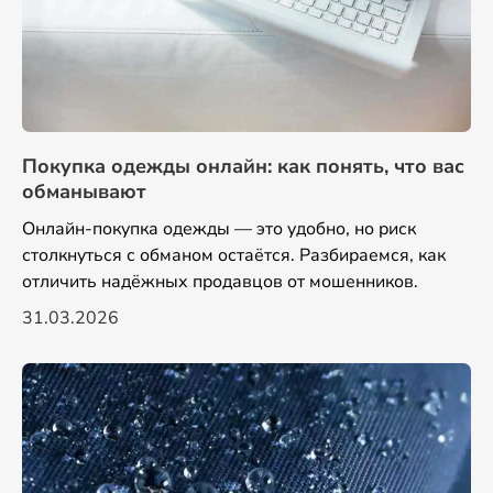
Покупка одежды онлайн: как понять, что вас
обманывают
Онлайн-покупка одежды — это удобно, но риск
столкнуться с обманом остаётся. Разбираемся, как
отличить надёжных продавцов от мошенников.
31.03.2026