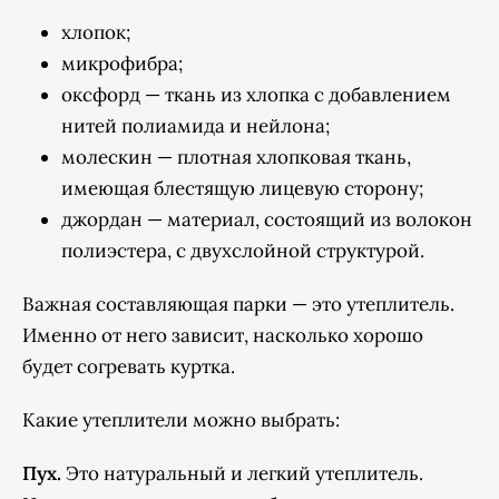
хлопок;
микрофибра;
оксфорд — ткань из хлопка с добавлением
нитей полиамида и нейлона;
молескин — плотная хлопковая ткань,
имеющая блестящую лицевую сторону;
джордан — материал, состоящий из волокон
полиэстера, с двухслойной структурой.
Важная составляющая парки — это утеплитель.
Именно от него зависит, насколько хорошо
будет согревать куртка.
Какие утеплители можно выбрать:
Пух.
Это натуральный и легкий утеплитель.