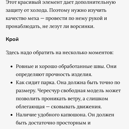
Этот красивый элемент дает дополнительную
защиту от холода. Поэтому нужно изучить
качество меха — провести по нему рукой и
пронаблюдать, не лезут ли ворсинки.
Крой
Здесь надо обратить на несколько моментов:
Ровные и хорошо обработанные швы. Они
определяют прочность изделия.
Как сидит парка. Она должна быть точно по
размеру. Чересчур свободная модель может
позволить проникать ветру, а слишком
облегающая — сковывать движения.
Наличие удобного капюшона. Он должен
быть достаточно просторным и