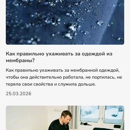
Как правильно ухаживать за одеждой из
мембраны?
Как правильно ухаживать за мембранной одеждой,
чтобы она действительно работала, не портилась, не
теряла свои свойства и служила дольше.
25.03.2026