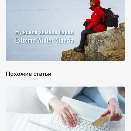
Похожие статьи